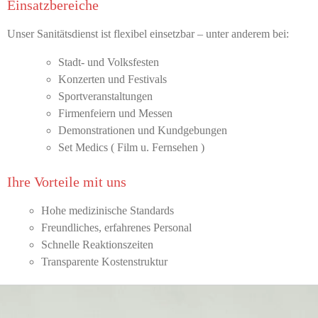
Einsatzbereiche
Unser Sanitätsdienst ist flexibel einsetzbar – unter anderem bei:
Stadt- und Volksfesten
Konzerten und Festivals
Sportveranstaltungen
Firmenfeiern und Messen
Demonstrationen und Kundgebungen
Set Medics ( Film u. Fernsehen )
Ihre Vorteile mit uns
Hohe medizinische Standards
Freundliches, erfahrenes Personal
Schnelle Reaktionszeiten
Transparente Kostenstruktur