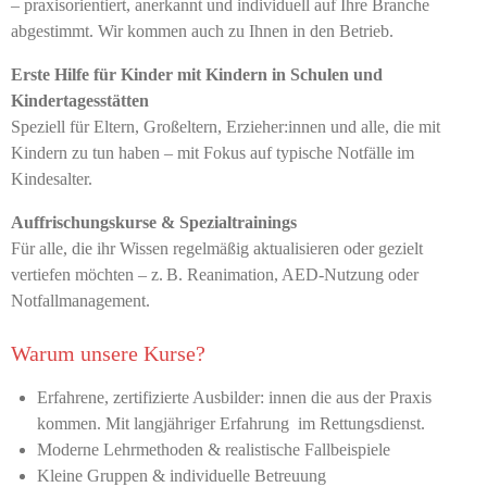
– praxisorientiert, anerkannt und individuell auf Ihre Branche
abgestimmt. Wir kommen auch zu Ihnen in den Betrieb.
Erste Hilfe für Kinder mit Kindern in Schulen und
Kindertagesstätten
Speziell für Eltern, Großeltern, Erzieher:innen und alle, die mit
Kindern zu tun haben – mit Fokus auf typische Notfälle im
Kindesalter.
Auffrischungskurse & Spezialtrainings
Für alle, die ihr Wissen regelmäßig aktualisieren oder gezielt
vertiefen möchten – z. B. Reanimation, AED-Nutzung oder
Notfallmanagement.
Warum unsere Kurse?
Erfahrene, zertifizierte Ausbilder: innen die aus der Praxis
kommen. Mit langjähriger Erfahrung im Rettungsdienst.
Moderne Lehrmethoden & realistische Fallbeispiele
Kleine Gruppen & individuelle Betreuung