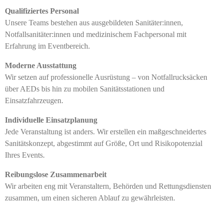
Qualifiziertes Personal
Unsere Teams bestehen aus ausgebildeten Sanitäter:innen,
Notfallsanitäter:innen und medizinischem Fachpersonal mit
Erfahrung im Eventbereich.
Moderne Ausstattung
Wir setzen auf professionelle Ausrüstung – von Notfallrucksäcken
über AEDs bis hin zu mobilen Sanitätsstationen und
Einsatzfahrzeugen.
Individuelle Einsatzplanung
Jede Veranstaltung ist anders. Wir erstellen ein maßgeschneidertes
Sanitätskonzept, abgestimmt auf Größe, Ort und Risikopotenzial
Ihres Events.
Reibungslose Zusammenarbeit
Wir arbeiten eng mit Veranstaltern, Behörden und Rettungsdiensten
zusammen, um einen sicheren Ablauf zu gewährleisten.