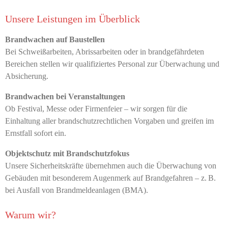
Unsere Leistungen im Überblick
Brandwachen auf Baustellen
Bei Schweißarbeiten, Abrissarbeiten oder in brandgefährdeten
Bereichen stellen wir qualifiziertes Personal zur Überwachung und
Absicherung.
Brandwachen bei Veranstaltungen
Ob Festival, Messe oder Firmenfeier – wir sorgen für die
Einhaltung aller brandschutzrechtlichen Vorgaben und greifen im
Ernstfall sofort ein.
Objektschutz mit Brandschutzfokus
Unsere Sicherheitskräfte übernehmen auch die Überwachung von
Gebäuden mit besonderem Augenmerk auf Brandgefahren – z. B.
bei Ausfall von Brandmeldeanlagen (BMA).
Warum wir?