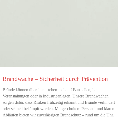
Brandwache – Sicherheit durch Prävention
Brände können überall entstehen – ob auf Baustellen, bei
Veranstaltungen oder in Industrieanlagen. Unsere Brandwachen
sorgen dafür, dass Risiken frühzeitig erkannt und Brände verhindert
oder schnell bekämpft werden. Mit geschultem Personal und klaren
Abläufen bieten wir zuverlässigen Brandschutz – rund um die Uhr.